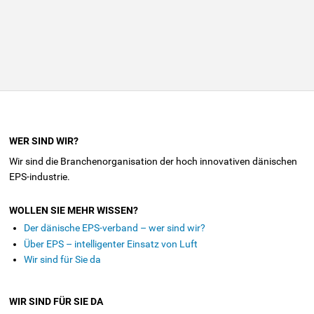
WER SIND WIR?
Wir sind die Branchenorganisation der hoch innovativen dänischen
EPS-industrie.
WOLLEN SIE MEHR WISSEN?
Der dänische EPS-verband – wer sind wir?
Über EPS – intelligenter Einsatz von Luft
Wir sind für Sie da
WIR SIND FÜR SIE DA