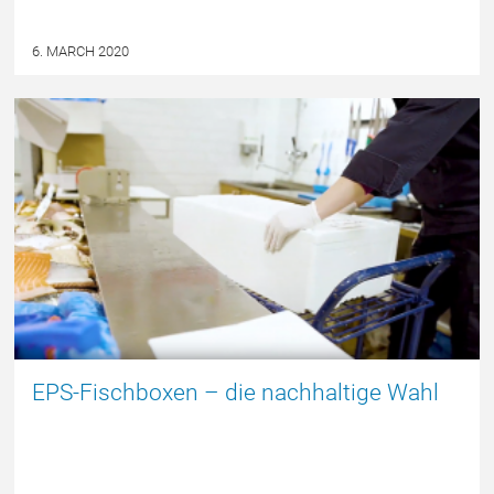
6. MARCH 2020
DEUTSCH
EPS-Fischboxen – die nachhaltige Wahl