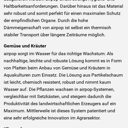
Haltbarkeitsanforderungen. Darüber hinaus ist das Material
sehr robust und somit perfekt für einen maximalen Schutz
der empfindlichen Organe. Durch die hohe
Dämmeigenschaft von airpop ist selbst ein thermisch
stabiler Transport über längere Zeiträume möglich.
Gemüse und Kräuter
airpop sorgt im Wasser für das richtige Wachstum: Als
nachhaltige, leichte und robuste Lösung kommt es in Form
von Platten beim Anbau von Gemüse und Kräutern in
Aquakulturen zum Einsatz. Die Lösung aus Partikelschaum
ist leicht, chemisch resistent, robust und nimmt kaum
Wasser auf. Die Pflanzen wachsen in airpop-Systemen,
vergleichbar mit Setzkästen, und steigern dadurch die
Produktivität des landwirtschaftlichen Erzeugers auf ein
Maximum. Mittlerweile ist dieses System patentiert und
eine sehr erfolgreiche Innovation im Agrarsektor.