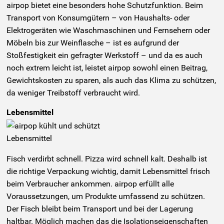
airpop bietet eine besonders hohe Schutzfunktion. Beim
Transport von Konsumgütern – von Haushalts- oder
Elektrogeräten wie Waschmaschinen und Fernsehern oder
Möbeln bis zur Weinflasche – ist es aufgrund der
Stoßfestigkeit ein gefragter Werkstoff – und da es auch
noch extrem leicht ist, leistet airpop sowohl einen Beitrag,
Gewichtskosten zu sparen, als auch das Klima zu schützen,
da weniger Treibstoff verbraucht wird.
Lebensmittel
Fisch verdirbt schnell. Pizza wird schnell kalt. Deshalb ist
die richtige Verpackung wichtig, damit Lebensmittel frisch
beim Verbraucher ankommen. airpop erfüllt alle
Voraussetzungen, um Produkte umfassend zu schützen.
Der Fisch bleibt beim Transport und bei der Lagerung
haltbar. Möglich machen das die Isolationseigenschaften