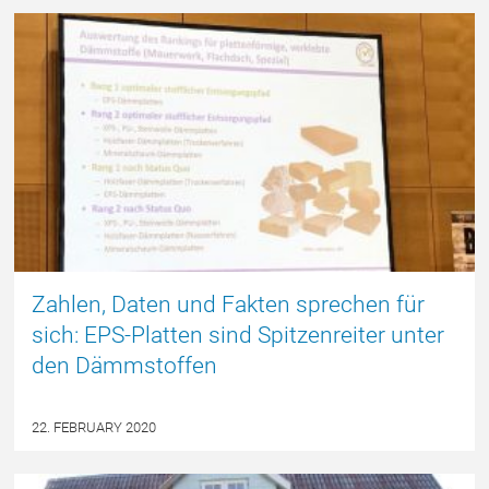
DEUTSCH
Zahlen, Daten und Fakten sprechen für
sich: EPS-Platten sind Spitzenreiter unter
den Dämmstoffen
22. FEBRUARY 2020