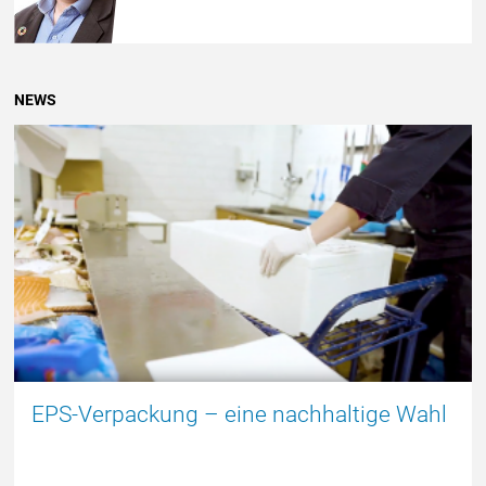
NEWS
DEUTSCH
EPS-Verpackung – eine nachhaltige Wahl