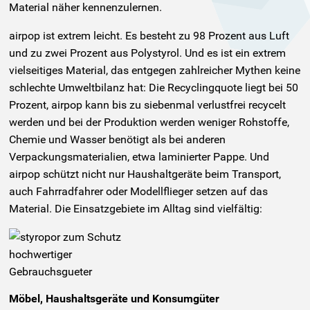
Material näher kennenzulernen.
airpop ist extrem leicht. Es besteht zu 98 Prozent aus Luft
und zu zwei Prozent aus Polystyrol. Und es ist ein extrem
vielseitiges Material, das entgegen zahlreicher Mythen keine
schlechte Umweltbilanz hat: Die Recyclingquote liegt bei 50
Prozent, airpop kann bis zu siebenmal verlustfrei recycelt
werden und bei der Produktion werden weniger Rohstoffe,
Chemie und Wasser benötigt als bei anderen
Verpackungsmaterialien, etwa laminierter Pappe. Und
airpop schützt nicht nur Haushaltgeräte beim Transport,
auch Fahrradfahrer oder Modellflieger setzen auf das
Material. Die Einsatzgebiete im Alltag sind vielfältig:
Möbel, Haushaltsgeräte und Konsumgüter