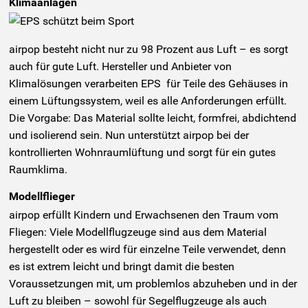
Klimaanlagen
airpop besteht nicht nur zu 98 Prozent aus Luft – es sorgt
auch für gute Luft. Hersteller und Anbieter von
Klimalösungen verarbeiten EPS für Teile des Gehäuses in
einem Lüftungssystem, weil es alle Anforderungen erfüllt.
Die Vorgabe: Das Material sollte leicht, formfrei, abdichtend
und isolierend sein. Nun unterstützt airpop bei der
kontrollierten Wohnraumlüftung und sorgt für ein gutes
Raumklima.
Modellflieger
airpop erfüllt Kindern und Erwachsenen den Traum vom
Fliegen: Viele Modellflugzeuge sind aus dem Material
hergestellt oder es wird für einzelne Teile verwendet, denn
es ist extrem leicht und bringt damit die besten
Voraussetzungen mit, um problemlos abzuheben und in der
Luft zu bleiben – sowohl für Segelflugzeuge als auch