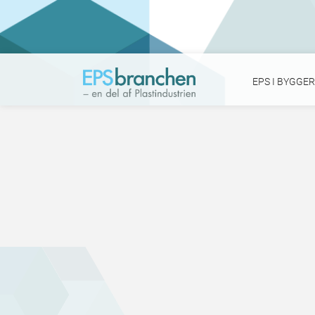
EPS I BYGGER