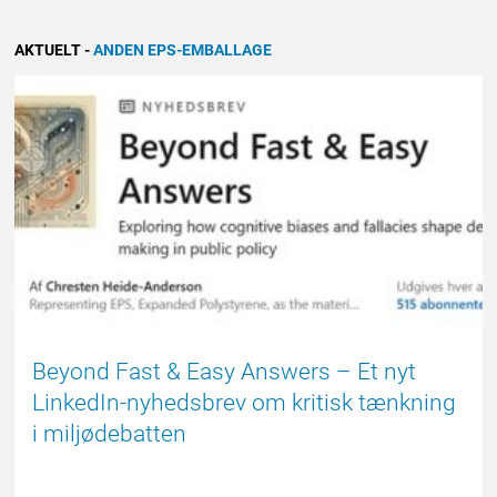
AKTUELT
-
ANDEN EPS-EMBALLAGE
FORSIDE
Beyond Fast & Easy Answers – Et nyt
LinkedIn-nyhedsbrev om kritisk tænkning
i miljødebatten