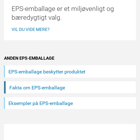
EPS-emballage er et miljøvenligt og
bæredygtigt valg.
VIL DU VIDE MERE?
ANDEN EPS-EMBALLAGE
EPS-emballage beskytter produktet
Fakta om EPS-emballage
Eksempler på EPS-emballage
FIND ET MEDLEM