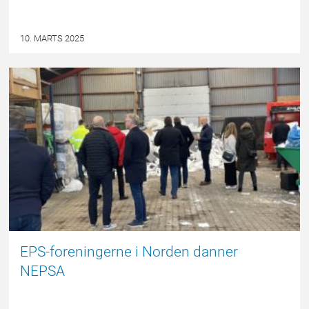
10. MARTS 2025
EPSBLOGGEN
EPS-foreningerne i Norden danner
NEPSA