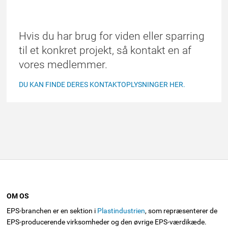
Hvis du har brug for viden eller sparring
til et konkret projekt, så kontakt en af
vores medlemmer.
DU KAN FINDE DERES KONTAKTOPLYSNINGER HER.
OM OS
EPS-branchen er en sektion i
Plastindustrien
, som repræsenterer de
EPS-producerende virksomheder og den øvrige EPS-værdikæde.