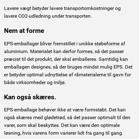
Lavere vægt betyder lavere transportomkostninger og
lavere CO2-udledning under transporten.
Nem at forme
EPS-emballager bliver fremstillet i unikke støbeforme af
aluminium. Materialet kan derfor formes, så det passer
præcist til det produkt, der skal emballeres. Samtidig kan
emballagen designes, så der bruges mindst mulig EPS. Det
er betyder optimal udnyttelse af råmaterialerne til gavn for
både virksomheder og miljø.
Kan også skæres.
EPS-emballage behøver ikke at være formstøbt. Det kan
også skæres med glødetrød, så det passer optimalt til den
varer, som skal beskyttes. Det kan være den optimale
løsning, hvis varens form varierer lidt fra gang til gang.