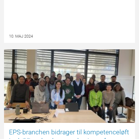
10. MAJ 2024
EPSBLOGGEN
EPS-branchen bidrager til kompetenceløft