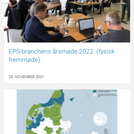
EPS-branchens årsmøde 2022. (fysisk
fremmøde).
25. NOVEMBER 2021
EPSBLOGGEN