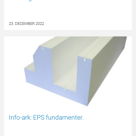
23. DECEMBER 2022
EPSBLOGGEN
Info-ark: EPS fundamenter.