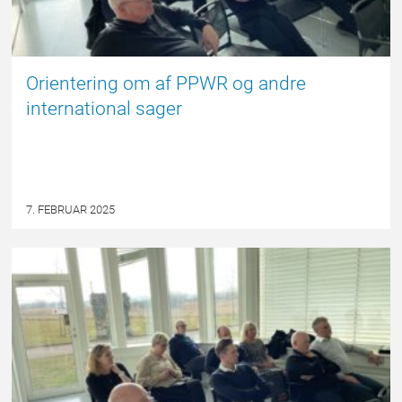
Orientering om af PPWR og andre
international sager
7. FEBRUAR 2025
FORSIDE