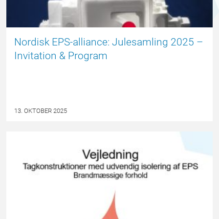
Nordisk EPS-alliance: Julesamling 2025 –
Invitation & Program
13. OKTOBER 2025
NYHED