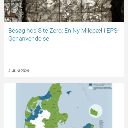
Besøg hos Site Zero: En Ny Milepæl i EPS-
Genanvendelse
4. JUNI 2024
FORSIDE