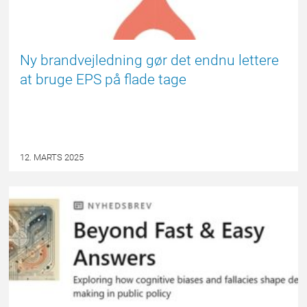
Ny brandvejledning gør det endnu lettere
at bruge EPS på flade tage
12. MARTS 2025
FORSIDE