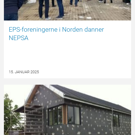
EPS-foreningerne i Norden danner
NEPSA
15. JANUAR 2025
EPSBLOGGEN