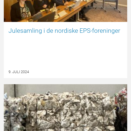
Julesamling i de nordiske EPS-foreninger
9. JULI 2024
NYHED