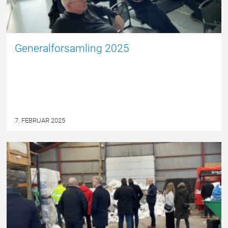
Generalforsamling 2025
7. FEBRUAR 2025
EPSBLOGGEN