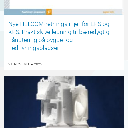
Nye HELCOM-retningslinjer for EPS og
XPS: Praktisk vejledning til bæredygtig
håndtering på bygge- og
nedrivningspladser
21. NOVEMBER 2025
ARRANGEMENTER