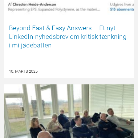
Beyond Fast & Easy Answers – Et nyt
LinkedIn-nyhedsbrev om kritisk tænkning
i miljødebatten
10. MARTS 2025
FORSIDE