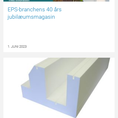
EPS-branchens 40 års
jubilæumsmagasin
1. JUNI 2023
PRESSEMEDDELELSE