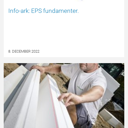
Info-ark: EPS fundamenter.
8. DECEMBER 2022
PRESSEMEDDELELSE