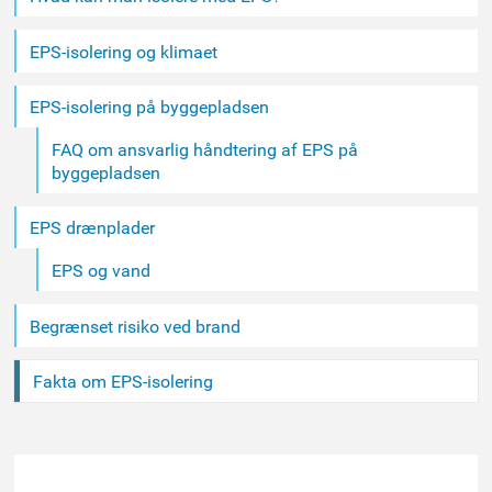
EPS-isolering og klimaet
EPS-isolering på byggepladsen
FAQ om ansvarlig håndtering af EPS på
byggepladsen
EPS drænplader
EPS og vand
Begrænset risiko ved brand
Fakta om EPS-isolering