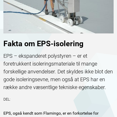
Fakta om EPS-isolering
EPS – ekspanderet polystyren – er et
foretrukkent isoleringsmateriale til mange
forskellige anvendelser. Det skyldes ikke blot den
gode isoleringsevne, men også at EPS har en
række andre væsentlige tekniske egenskaber.
DEL:
EPS, også kendt som Flamingo, er en forkortelse for