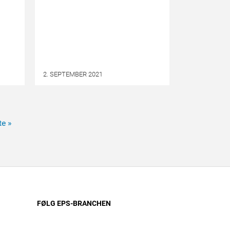
2. SEPTEMBER 2021
e »
FØLG EPS-BRANCHEN