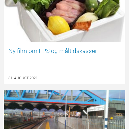
Ny film om EPS og måltidskasser
31. AUGUST 2021
EPSBLOGGEN