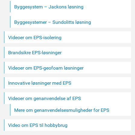
Byggesystem – Jackons løsning
Byggesystemer – Sundolitts løsning
Videoer om EPS-isolering
Brandsikre EPS-løsninger
Videoer om EPS-geofoam løsninger
Innovative løsninger med EPS
Videoer om genanvendelse af EPS
Mere om genanvendelsesmuligheder for EPS
Video om EPS til hobbybrug