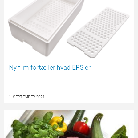
Ny film fortæller hvad EPS er.
1. SEPTEMBER 2021
FORSIDE