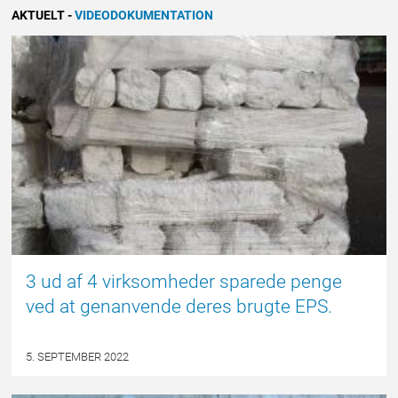
AKTUELT
-
VIDEODOKUMENTATION
EPSBLOGGEN
3 ud af 4 virksomheder sparede penge
ved at genanvende deres brugte EPS.
5. SEPTEMBER 2022