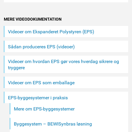
MERE VIDEODOKUMENTATION
Videoer om Ekspanderet Polystyren (EPS)
Sådan produceres EPS (videoer)
Videoer om hvordan EPS gør vores hverdag sikrere og
tryggere
Videoer om EPS som emballage
EPS-byggesystemer i praksis
Mere om EPS-byggesystemer
Byggesystem – BEWISynbras løsning