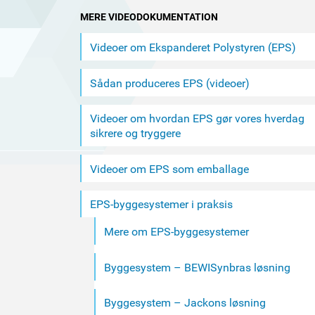
MERE VIDEODOKUMENTATION
Videoer om Ekspanderet Polystyren (EPS)
Sådan produceres EPS (videoer)
Videoer om hvordan EPS gør vores hverdag
sikrere og tryggere
Videoer om EPS som emballage
EPS-byggesystemer i praksis
Mere om EPS-byggesystemer
Byggesystem – BEWISynbras løsning
Byggesystem – Jackons løsning