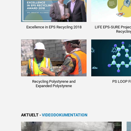
Excellence in EPS Recycling 2018
LIFE EPS-SURE Projec
Recyclin
Recycling Polystyrene and
PS LOOP Fi
Expanded Polystyrene
AKTUELT
-
VIDEODOKUMENTATION
FORSIDE