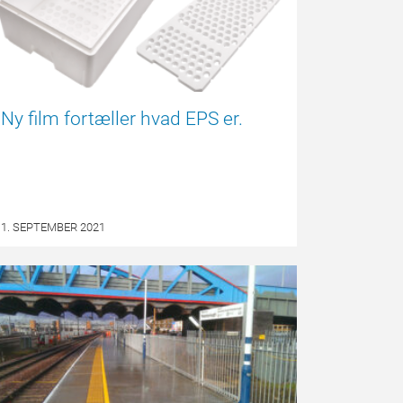
Ny film fortæller hvad EPS er.
1. SEPTEMBER 2021
EPSBLOGGEN