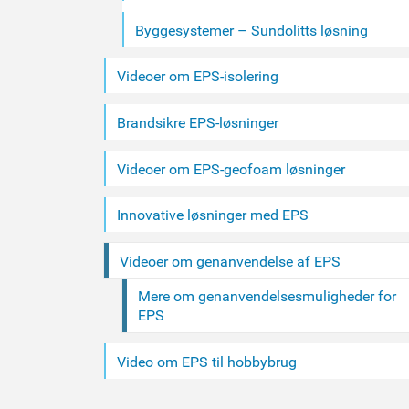
Byggesystemer – Sundolitts løsning
Videoer om EPS-isolering
Brandsikre EPS-løsninger
Videoer om EPS-geofoam løsninger
Innovative løsninger med EPS
Videoer om genanvendelse af EPS
Mere om genanvendelsesmuligheder for
EPS
Video om EPS til hobbybrug