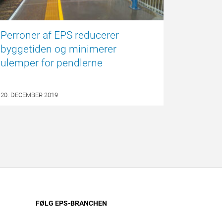
Perroner af EPS reducerer
byggetiden og minimerer
ulemper for pendlerne
20. DECEMBER 2019
FØLG EPS-BRANCHEN