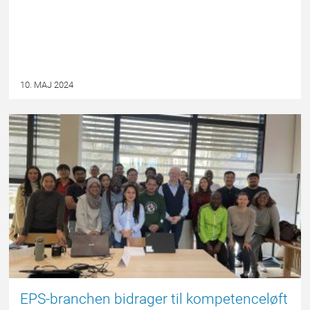
10. MAJ 2024
EPSBLOGGEN
EPS-branchen bidrager til kompetenceløft