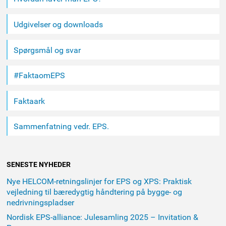
Udgivelser og downloads
Spørgsmål og svar
#FaktaomEPS
Faktaark
Sammenfatning vedr. EPS.
SENESTE NYHEDER
Nye HELCOM-retningslinjer for EPS og XPS: Praktisk
vejledning til bæredygtig håndtering på bygge- og
nedrivningspladser
Nordisk EPS-alliance: Julesamling 2025 – Invitation &