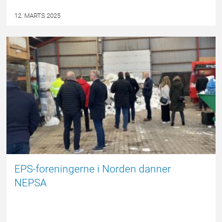
12. MARTS 2025
EPSBLOGGEN
EPS-foreningerne i Norden danner
NEPSA