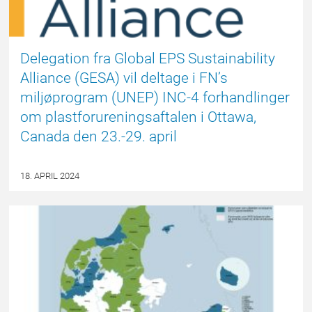
Delegation fra Global EPS Sustainability
Alliance (GESA) vil deltage i FN’s
miljøprogram (UNEP) INC-4 forhandlinger
om plastforureningsaftalen i Ottawa,
Canada den 23.-29. april
18. APRIL 2024
EPSBLOGGEN