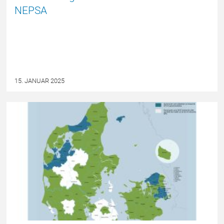
NEPSA
15. JANUAR 2025
EPSBLOGGEN