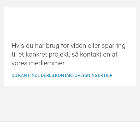
FIND ET MEDLEM
Hvis du har brug for viden eller sparring
til et konkret projekt, så kontakt en af
vores medlemmer.
DU KAN FINDE DERES KONTAKTOPLYSNINGER HER.