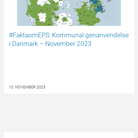
#FaktaomEPS: Kommunal genanvendelse
i Danmark – November 2023
10. NOVEMBER 2023
Andet