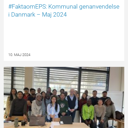
#FaktaomEPS: Kommunal genanvendelse
i Danmark – Maj 2024
10. MAJ 2024
PRESSEMEDDELELSE