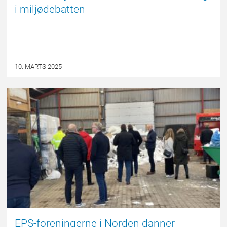
i miljødebatten
10. MARTS 2025
EPSBLOGGEN
EPS-foreningerne i Norden danner