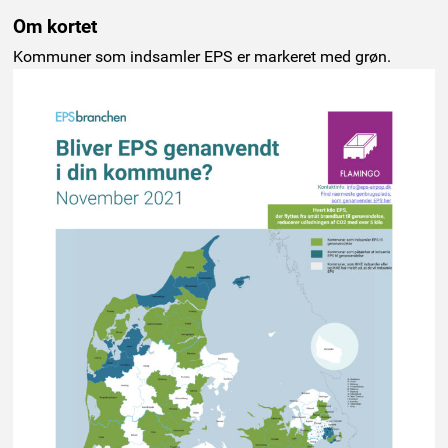
Om kortet
Kommuner som indsamler EPS er markeret med grøn.