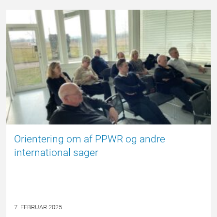
FORSIDE
Orientering om af PPWR og andre
international sager
7. FEBRUAR 2025