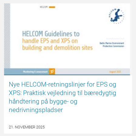
NYHED
Nye HELCOM-retningslinjer for EPS og
XPS: Praktisk vejledning til bæredygtig
håndtering på bygge- og
nedrivningspladser
21. NOVEMBER 2025