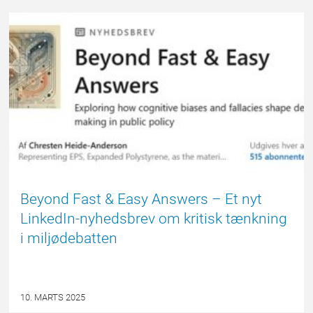
EPSBLOGGEN
Beyond Fast & Easy Answers – Et nyt
LinkedIn-nyhedsbrev om kritisk tænkning
i miljødebatten
10. MARTS 2025