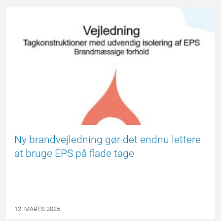
FORSIDE
Ny brandvejledning gør det endnu lettere
at bruge EPS på flade tage
12. MARTS 2025