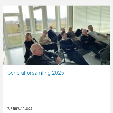
FORSIDE
Generalforsamling 2025
7. FEBRUAR 2025