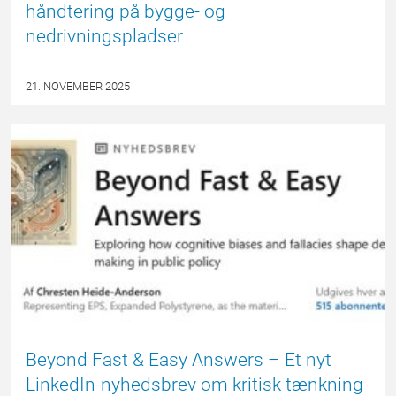
håndtering på bygge- og
nedrivningspladser
21. NOVEMBER 2025
EPSBLOGGEN
Beyond Fast & Easy Answers – Et nyt
LinkedIn-nyhedsbrev om kritisk tænkning