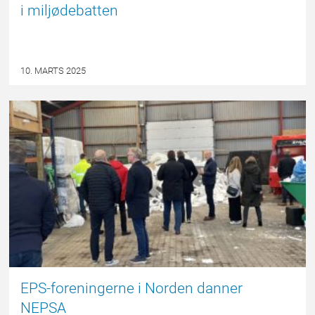
i miljødebatten
10. MARTS 2025
EPSBLOGGEN
EPS-foreningerne i Norden danner
NEPSA