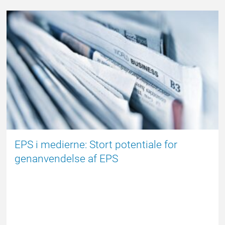
EPSBLOGGEN
EPS i medierne: Stort potentiale for
genanvendelse af EPS