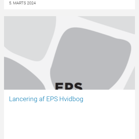
5. MARTS 2024
EPSBLOGGEN
Lancering af EPS Hvidbog