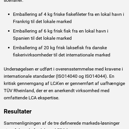
scenarier:
Emballering af 4 kg friske fiskefileter fra en lokal havn i
Frankrig til det lokale marked
Emballering af 6 kg frisk fisk fra en lokal havn i
Spanien til det lokale marked
Emballering af 20 kg frisk laksefisk fra danske
fiskerivirksomheder til det internationale marked
Undersøgelsen er udført i overensstemmelse med kravene i
internationale standarder (ISO14040 og ISO14044). En
kritisk gennemgang af LCA’en er gennemført af uafhængige
TÜV Rheinland, der er en anerkendt virksomhed med
omfattende LCA ekspertise.
Resultater
Sammenligningen af de tre definerede markeds-løsninger