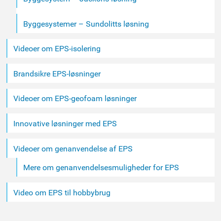
Byggesystemer – Sundolitts løsning
Videoer om EPS-isolering
Brandsikre EPS-løsninger
Videoer om EPS-geofoam løsninger
Innovative løsninger med EPS
Videoer om genanvendelse af EPS
Mere om genanvendelsesmuligheder for EPS
Video om EPS til hobbybrug