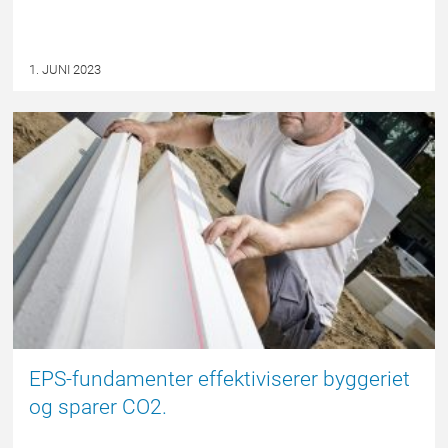
1. JUNI 2023
EPSBLOGGEN
EPS-fundamenter effektiviserer byggeriet
og sparer CO2.