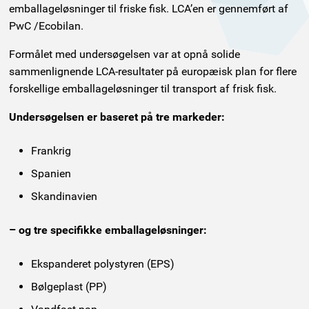
emballageløsninger til friske fisk. LCA’en er gennemført af
PwC /Ecobilan.
Formålet med undersøgelsen var at opnå solide
sammenlignende LCA-resultater på europæisk plan for flere
forskellige emballageløsninger til transport af frisk fisk.
Undersøgelsen er baseret på tre markeder:
Frankrig
Spanien
Skandinavien
– og tre specifikke emballageløsninger:
Ekspanderet polystyren (EPS)
Bølgeplast (PP)