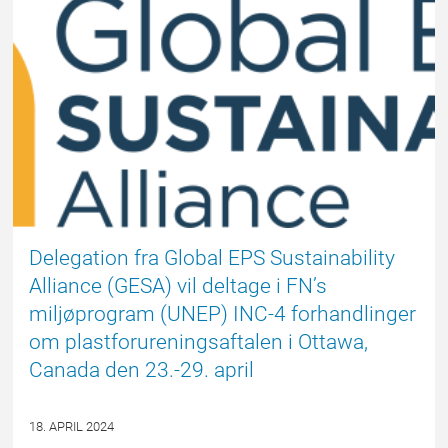
EPSBLOGGEN
Delegation fra Global EPS Sustainability
Alliance (GESA) vil deltage i FN’s
miljøprogram (UNEP) INC-4 forhandlinger
om plastforureningsaftalen i Ottawa,
Canada den 23.-29. april
18. APRIL 2024