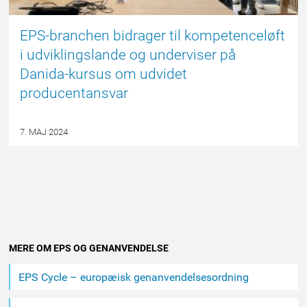
EPS-branchen bidrager til kompetenceløft
i udviklingslande og underviser på
Danida-kursus om udvidet
producentansvar
7. MAJ 2024
Andet
MERE OM EPS OG GENANVENDELSE
indhold
EPS Cycle – europæisk genanvendelsesordning