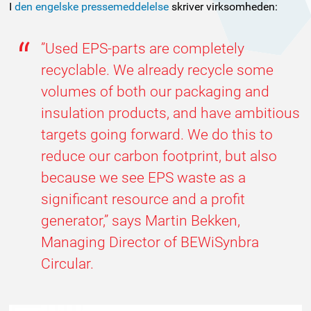
I
den engelske pressemeddelelse
skriver virksomheden:
”Used EPS-parts are completely
recyclable. We already recycle some
volumes of both our packaging and
insulation products, and have ambitious
targets going forward. We do this to
reduce our carbon footprint, but also
because we see EPS waste as a
significant resource and a profit
generator,” says Martin Bekken,
Managing Director of BEWiSynbra
Circular.