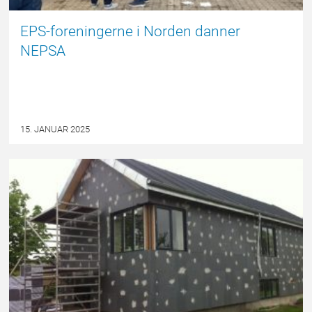
EPS-foreningerne i Norden danner
NEPSA
15. JANUAR 2025
EPSBLOGGEN