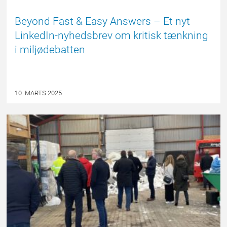
Beyond Fast & Easy Answers – Et nyt
LinkedIn-nyhedsbrev om kritisk tænkning
i miljødebatten
10. MARTS 2025
EPSBLOGGEN