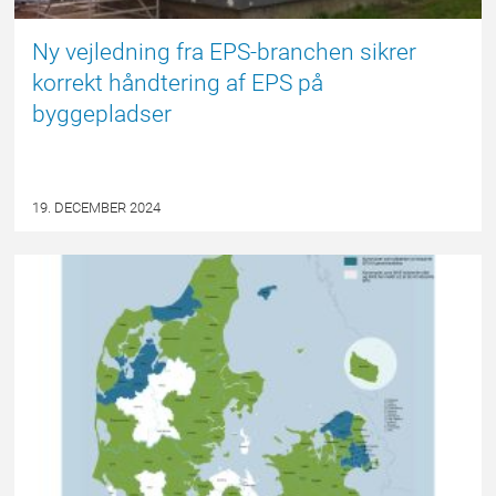
Ny vejledning fra EPS-branchen sikrer
korrekt håndtering af EPS på
byggepladser
19. DECEMBER 2024
EPSBLOGGEN