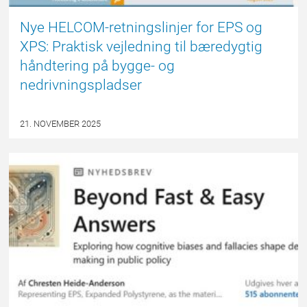
Nye HELCOM-retningslinjer for EPS og
XPS: Praktisk vejledning til bæredygtig
håndtering på bygge- og
nedrivningspladser
21. NOVEMBER 2025
EPSBLOGGEN