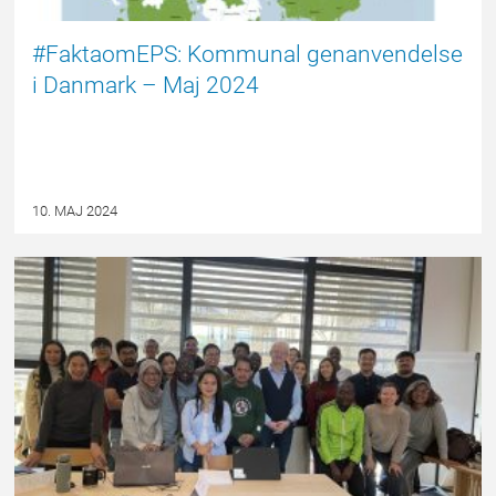
#FaktaomEPS: Kommunal genanvendelse
i Danmark – Maj 2024
10. MAJ 2024
EPSBLOGGEN