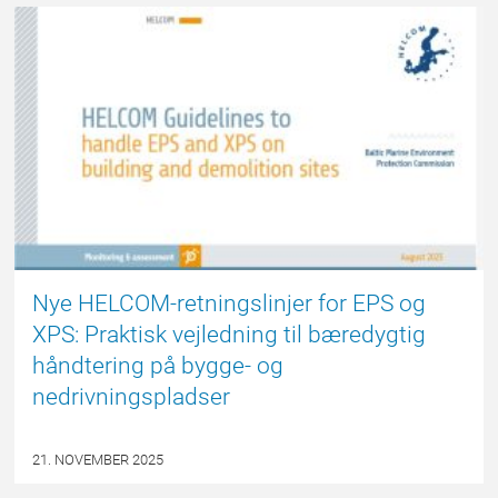
NYHED
Nye HELCOM-retningslinjer for EPS og
XPS: Praktisk vejledning til bæredygtig
håndtering på bygge- og
nedrivningspladser
21. NOVEMBER 2025