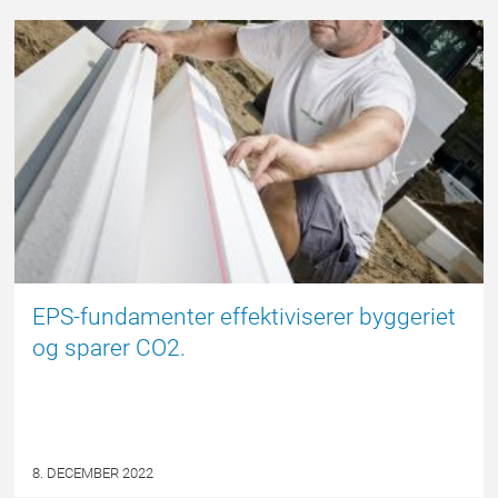
EPSBLOGGEN
EPS-fundamenter effektiviserer byggeriet
og sparer CO2.
8. DECEMBER 2022