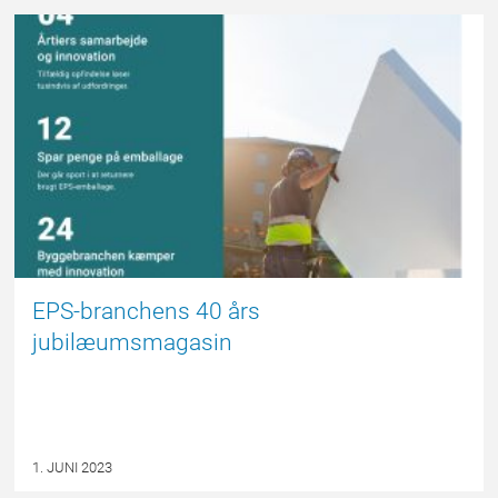
EPSBLOGGEN
EPS-branchens 40 års
jubilæumsmagasin
1. JUNI 2023