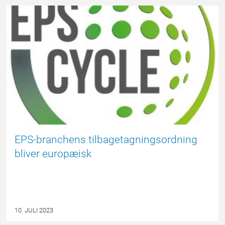
#FAKTAOMEPS
EPS-branchens tilbagetagningsordning
bliver europæisk
10. JULI 2023