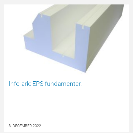
EPSBLOGGEN
Info-ark: EPS fundamenter.
8. DECEMBER 2022