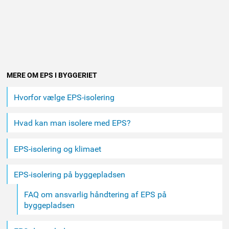
Andet
MERE OM EPS I BYGGERIET
indhold
Hvorfor vælge EPS-isolering
Hvad kan man isolere med EPS?
EPS-isolering og klimaet
EPS-isolering på byggepladsen
FAQ om ansvarlig håndtering af EPS på
byggepladsen