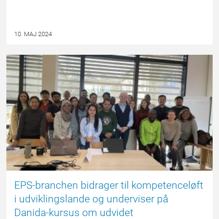
10. MAJ 2024
NYHED
EPS-branchen bidrager til kompetenceløft
i udviklingslande og underviser på
Danida-kursus om udvidet