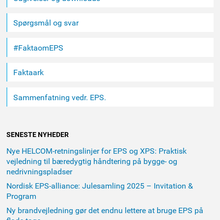
Spørgsmål og svar
#FaktaomEPS
Faktaark
Sammenfatning vedr. EPS.
SENESTE NYHEDER
Nye HELCOM-retningslinjer for EPS og XPS: Praktisk
vejledning til bæredygtig håndtering på bygge- og
nedrivningspladser
Nordisk EPS-alliance: Julesamling 2025 – Invitation &
Program
Ny brandvejledning gør det endnu lettere at bruge EPS på