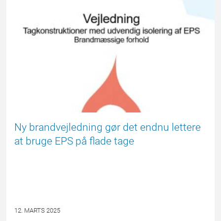
FORSIDE
Ny brandvejledning gør det endnu lettere
at bruge EPS på flade tage
12. MARTS 2025