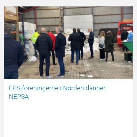
EPSBLOGGEN
EPS-foreningerne i Norden danner
NEPSA