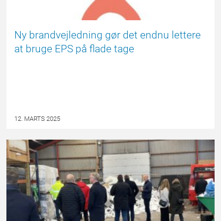
Ny brandvejledning gør det endnu lettere
at bruge EPS på flade tage
12. MARTS 2025
NYHED