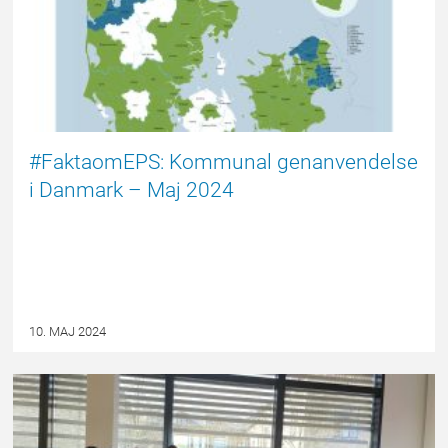
#FaktaomEPS: Kommunal genanvendelse
i Danmark – Maj 2024
10. MAJ 2024
EPSBLOGGEN