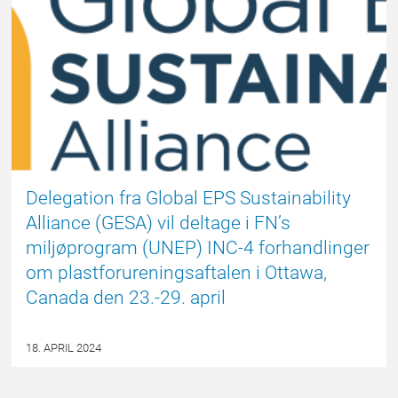
Delegation fra Global EPS Sustainability
Alliance (GESA) vil deltage i FN’s
miljøprogram (UNEP) INC-4 forhandlinger
om plastforureningsaftalen i Ottawa,
Canada den 23.-29. april
18. APRIL 2024