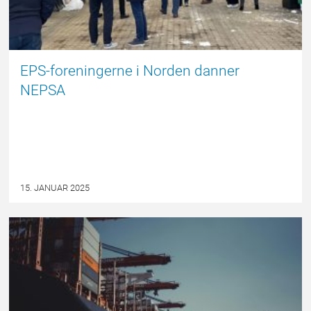
EPS-foreningerne i Norden danner
NEPSA
15. JANUAR 2025
NYHED