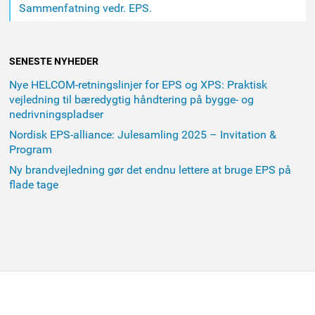
Sammenfatning vedr. EPS.
SENESTE NYHEDER
Nye HELCOM-retningslinjer for EPS og XPS: Praktisk
vejledning til bæredygtig håndtering på bygge- og
nedrivningspladser
Nordisk EPS-alliance: Julesamling 2025 – Invitation &
Program
Ny brandvejledning gør det endnu lettere at bruge EPS på
flade tage