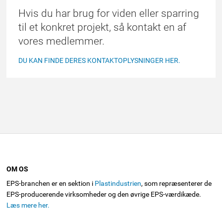
Hvis du har brug for viden eller sparring
til et konkret projekt, så kontakt en af
vores medlemmer.
DU KAN FINDE DERES KONTAKTOPLYSNINGER HER.
OM OS
EPS-branchen er en sektion i
Plastindustrien
, som repræsenterer de
EPS-producerende virksomheder og den øvrige EPS-værdikæde.
Læs mere her.