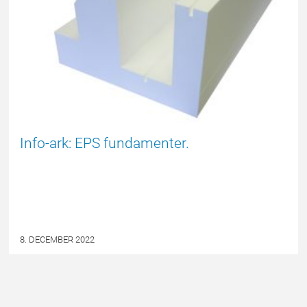
Info-ark: EPS fundamenter.
8. DECEMBER 2022