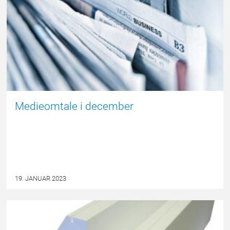
Medieomtale i december
19. JANUAR 2023
EPSBLOGGEN