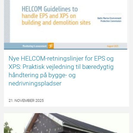
Nye HELCOM-retningslinjer for EPS og
XPS: Praktisk vejledning til bæredygtig
håndtering på bygge- og
nedrivningspladser
21. NOVEMBER 2025
EPSBLOGGEN