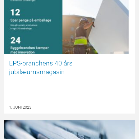
EPS-branchens 40 års
jubilæumsmagasin
1. JUNI 2023
EPSBLOGGEN