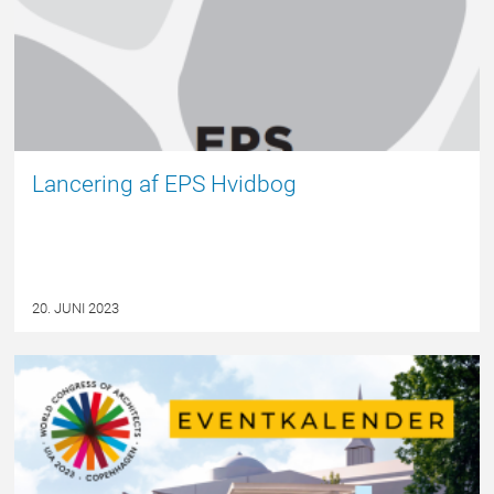
Lancering af EPS Hvidbog
20. JUNI 2023
EPSBLOGGEN