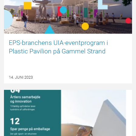
EPS-branchens UIA-eventprogram i
Plastic Pavilion på Gammel Strand
14. JUNI 2023
NYHED