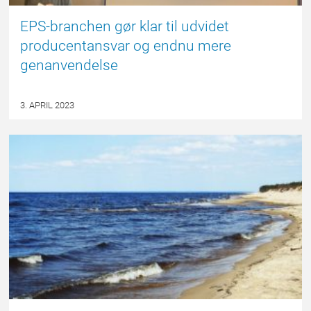
EPS-branchen gør klar til udvidet
producentansvar og endnu mere
genanvendelse
3. APRIL 2023
EPSBLOGGEN