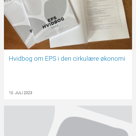
Hvidbog om EPS i den cirkulære økonomi
10. JULI 2023
EPSBLOGGEN