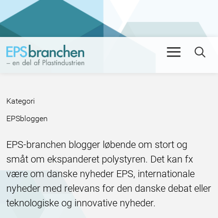
Men
Se
Kategori
:
EPSbloggen
EPS-branchen blogger løbende om stort og
småt om ekspanderet polystyren. Det kan fx
være om danske nyheder EPS, internationale
nyheder med relevans for den danske debat eller
teknologiske og innovative nyheder.