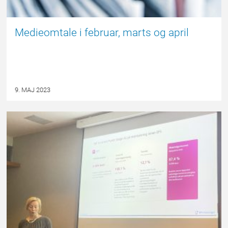
Medieomtale i februar, marts og april
9. MAJ 2023
FORSIDE