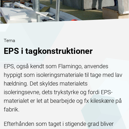
:
Tema
EPS i tagkonstruktioner
EPS, også kendt som Flamingo, anvendes
hyppigt som isoleringsmateriale til tage med lav
hældning. Det skyldes materialets
isoleringsevne, dets trykstyrke og fordi EPS-
materialet er let at bearbejde og fx kileskære på
fabrik.
Efterhånden som taget i stigende grad bliver