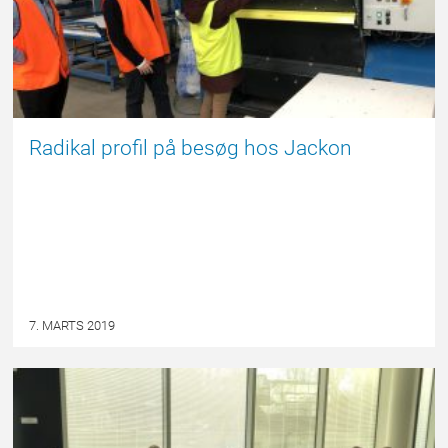
Radikal profil på besøg hos Jackon
7. MARTS 2019
NYHED