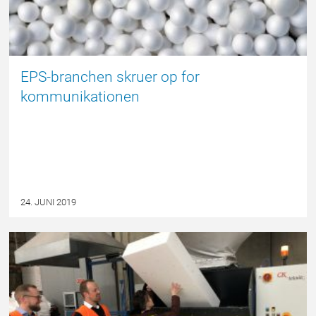
EPS-branchen skruer op for
kommunikationen
24. JUNI 2019
NYHED