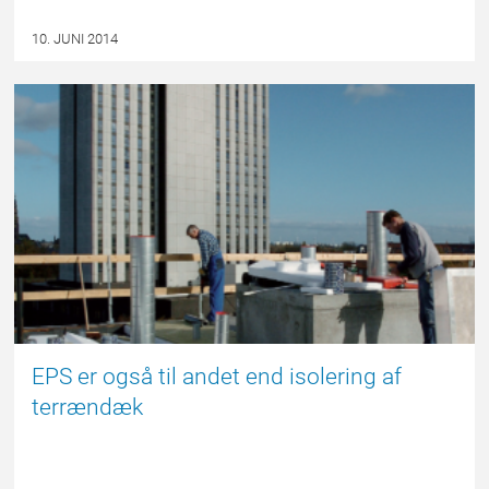
10. JUNI 2014
FORSIDE
EPS er også til andet end isolering af
terrændæk