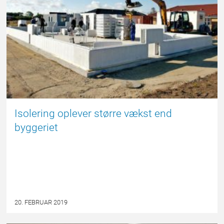
Isolering oplever større vækst end
byggeriet
20. FEBRUAR 2019