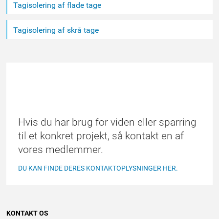
indhold
Tagisolering af flade tage
Tagisolering af skrå tage
FIND ET MEDLEM
Hvis du har brug for viden eller sparring
til et konkret projekt, så kontakt en af
vores medlemmer.
DU KAN FINDE DERES KONTAKTOPLYSNINGER HER.
KONTAKT OS