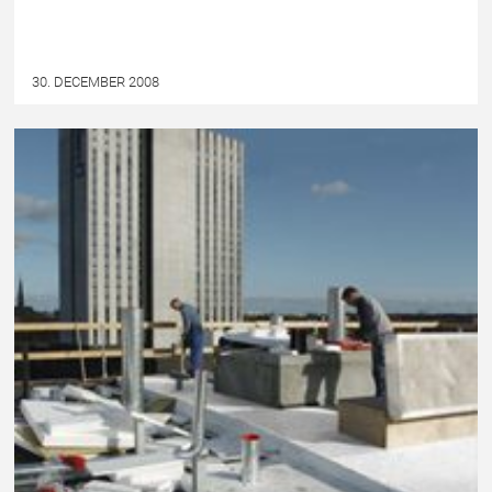
30. DECEMBER 2008
FORSIDE