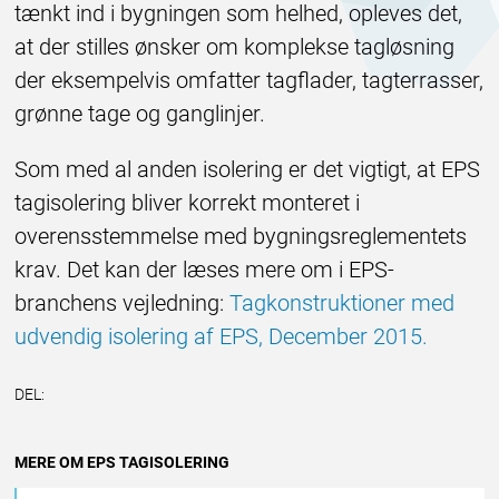
tænkt ind i bygningen som helhed, opleves det,
at der stilles ønsker om komplekse tagløsning
der eksempelvis omfatter tagflader, tagterrasser,
grønne tage og ganglinjer.
Som med al anden isolering er det vigtigt, at EPS
tagisolering bliver korrekt monteret i
overensstemmelse med bygningsreglementets
krav. Det kan der læses mere om i EPS-
branchens vejledning:
Tagkonstruktioner med
udvendig isolering af EPS, December 2015.
DEL:
Andet
MERE OM EPS TAGISOLERING