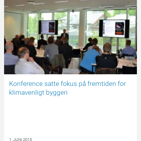
NYHED
Konference satte fokus på fremtiden for
klimavenligt byggeri
1. JUNI 2015