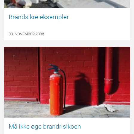
Brandsikre eksempler
30. NOVEMBER 2008
FORSIDE
Må ikke øge brandrisikoen